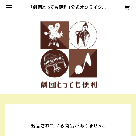
「劇団とっても便利」公式オンライショ
ップ
出品されている商品がありません。